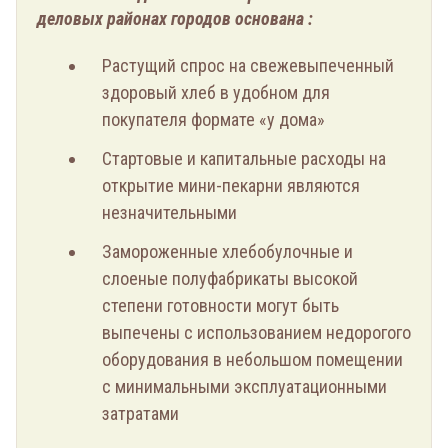
деловых районах городов основана :
Растущий спрос на свежевыпеченный
здоровый хлеб в удобном для
покупателя формате «у дома»
Стартовые и капитальные расходы на
открытие мини-пекарни являются
незначительными
Замороженные хлебобулочные и
слоеные полуфабрикаты высокой
степени готовности могут быть
выпечены с использованием недорогого
оборудования в небольшом помещении
с минимальными эксплуатационными
затратами