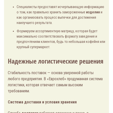
Специалисты предоставят исчерпывающую информацию
о том, как правильно хранить замороженные
изделия
и
как организовать процесс выпечки для достижения
наилучшего результата.
Формируем ассортиментную матрицу, которая будет
максимально соответствовать формату заведения и
предпочтениям клиентов, будь то небольшая кофейня или
крупный супермаркет.
Надежные логистические решения
Стабильность поставок — основа уверенной работы
любого предприятия. В «Еврохлеб» продуманная система
логистики, которая отвечает самым высоким
требованиям.
Система доставки и условия хранения