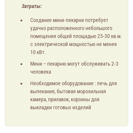
Затраты:
Создание мини-пекарни потребует
удачно расположенного небольшого
помещения общей площадью 25-30 кв.м.
с электрической мощностью не менее
10 кВт.
Мини – пекарню могут обслуживать 2-3
человека
Необходимое оборудование : печь для
выпекания, бытовая морозильная
камера, прилавок, корзины для
выкладки готовых изделий