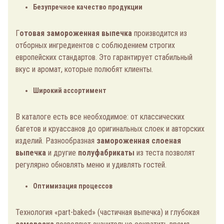
Безупречное качество продукции
Г
отовая замороженная выпечка
производится из
отборных ингредиентов с соблюдением строгих
европейских стандартов. Это гарантирует стабильный
вкус и аромат, которые полюбят клиенты.
Широкий ассортимент
В каталоге есть все необходимое: от классических
багетов и круассанов до оригинальных слоек и авторских
изделий. Разнообразная
замороженная слоеная
выпечка
и другие
полуфабрикаты
из теста позволят
регулярно обновлять меню и удивлять гостей.
Оптимизация процессов
Технология «part-baked» (частичная выпечка) и глубокая