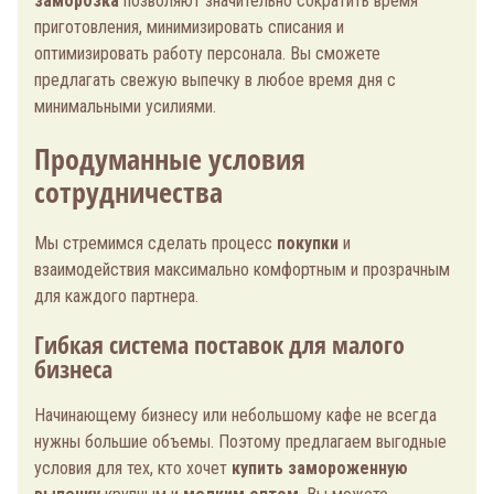
заморозка
позволяют значительно сократить время
приготовления, минимизировать списания и
оптимизировать работу персонала. Вы сможете
предлагать свежую выпечку в любое время дня с
минимальными усилиями.
Продуманные условия
сотрудничества
Мы стремимся сделать процесс
покупки
и
взаимодействия максимально комфортным и прозрачным
для каждого партнера.
Гибкая система поставок для малого
бизнеса
Начинающему бизнесу или небольшому кафе не всегда
нужны большие объемы. Поэтому предлагаем выгодные
условия для тех, кто хочет
купить
замороженную