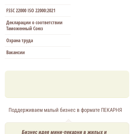
FSSC 22000 ISO 22000:2021
Декларации о соответствии
Таможенный Союз
Охрана труда
Вакансии
Поддерживаем малый бизнес в формате ПЕКАРНЯ
Бизнес идея мини-пекарни в жилых и