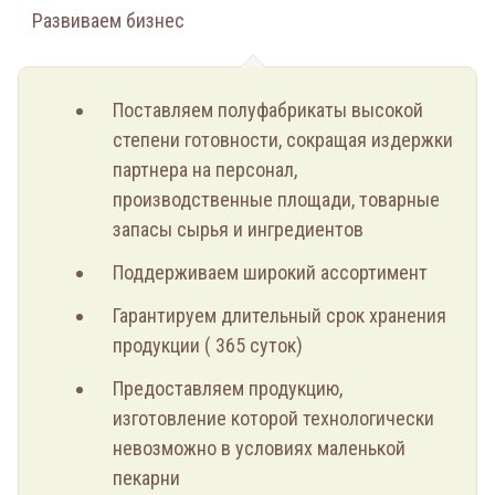
Развиваем бизнес
Поставляем полуфабрикаты высокой
степени готовности, сокращая издержки
партнера на персонал,
производственные площади, товарные
запасы сырья и ингредиентов
Поддерживаем широкий ассортимент
Гарантируем длительный срок хранения
продукции ( 365 суток)
Предоставляем продукцию,
изготовление которой технологически
невозможно в условиях маленькой
пекарни