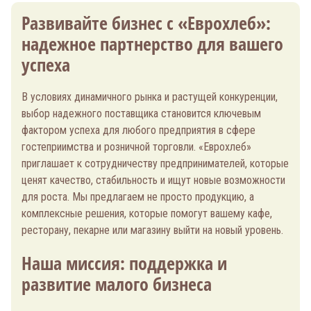
Развивайте бизнес с «Еврохлеб»:
надежное партнерство для вашего
успеха
В условиях динамичного рынка и растущей конкуренции,
выбор надежного поставщика становится ключевым
фактором успеха для любого предприятия в сфере
гостеприимства и розничной торговли. «Еврохлеб»
приглашает к сотрудничеству предпринимателей, которые
ценят качество, стабильность и ищут новые возможности
для роста. Мы предлагаем не просто продукцию, а
комплексные решения, которые помогут вашему кафе,
ресторану, пекарне или магазину выйти на новый уровень.
Наша миссия: поддержка и
развитие малого бизнеса