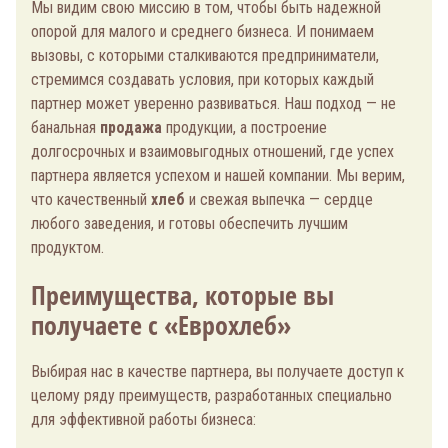
Мы видим свою миссию в том, чтобы быть надежной
опорой для малого и среднего бизнеса. И понимаем
вызовы, с которыми сталкиваются предприниматели,
стремимся создавать условия, при которых каждый
партнер может уверенно развиваться. Наш подход — не
банальная
продажа
продукции, а построение
долгосрочных и взаимовыгодных отношений, где успех
партнера является успехом и нашей компании. Мы верим,
что качественный
хлеб
и свежая выпечка — сердце
любого заведения, и готовы обеспечить лучшим
продуктом.
Преимущества, которые вы
получаете с «Еврохлеб»
Выбирая нас в качестве партнера, вы получаете доступ к
целому ряду преимуществ, разработанных специально
для эффективной работы бизнеса: