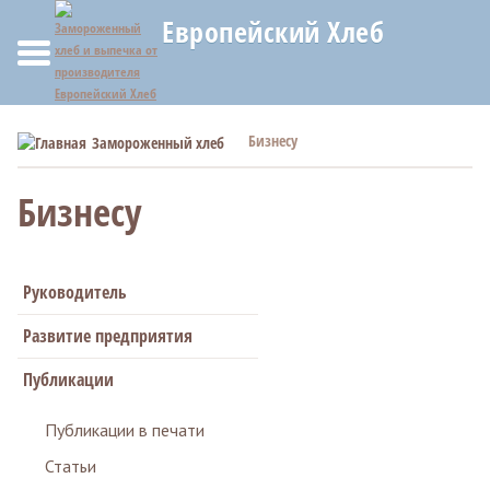
Европейский Хлеб
Бизнесу
Замороженный хлеб
Бизнесу
Руководитель
Развитие предприятия
Публикации
Публикации в печати
Статьи