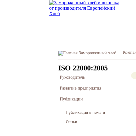
Компа
Замороженный хлеб
ISO 22000:2005
Руководитель
Развитие предприятия
Публикации
Публикации в печати
Статьи