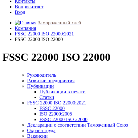
Контакты
Вопрос-ответ
Вход
Замороженный хлеб
Компания
FSSC 22000 ISO 22000:2021
FSSC 22000 ISO 22000
FSSC 22000 ISO 22000
Руководитель
Развитие предприятия
Публикации
Публикации в печати
Статьи
FSSC 22000 ISO 22000:2021
FSSC 22000
ISO 22000:2005
FSSC 22000 ISO 22000
Декларации о соответствии Таможенный Союз
Охрана труда
Вакансии