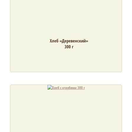
Хлеб «Деревенский»
300 г