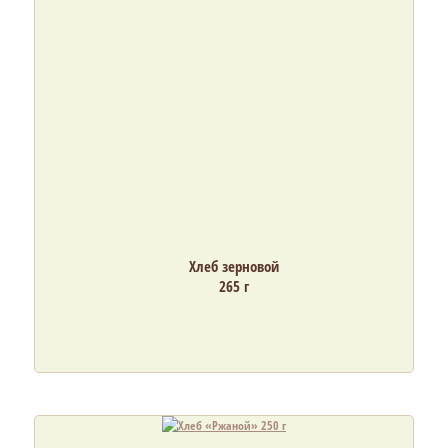
Хлеб зерновой
265 г