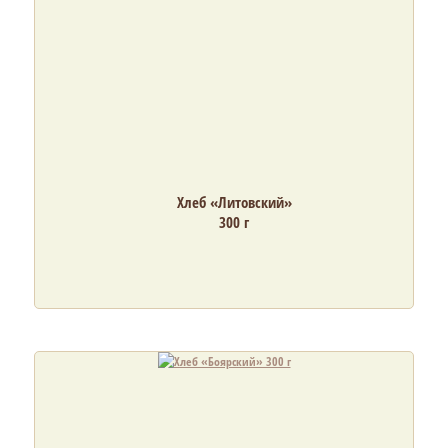
Хлеб «Литовский»
300 г