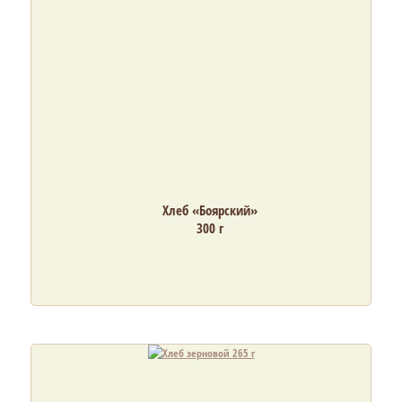
Хлеб «Боярский»
300 г