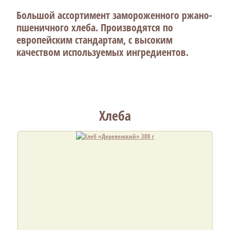
Большой ассортимент замороженного ржано-
пшеничного хлеба. Производятся по
европейским стандартам, с высоким
качеством используемых ингредиентов.
Хлеба