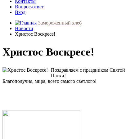
Контакты
Вопрос-ответ
Вход
Замороженный хлеб
Новости
Христос Воскресе!
Христос Воскресе!
Поздравляем с праздником Святой
Пасхи!
Благополучия, мира, всего самого светлого!