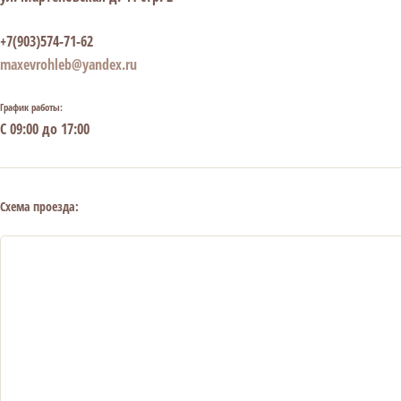
+7(903)574-71-62
maxevrohleb@yandex.ru
График работы:
С 09:00 до 17:00
Схема проезда: