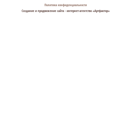
Политика конфиденциальности
Создание и продвижение сайта - интернет-агентство «
Артфактор
»