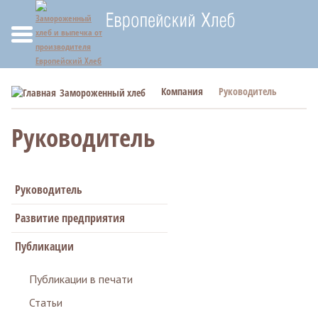
Компания
Руководитель
Замороженный хлеб
Руководитель
Руководитель
Развитие предприятия
Публикации
Публикации в печати
Статьи