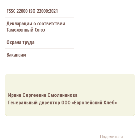
FSSC 22000 ISO 22000:2021
Декларации о соответствии
Таможенный Союз
Охрана труда
Вакансии
Ирина Сергеевна Смолянинова
Генеральный директор ООО «Европейский Хлеб»
Поделиться