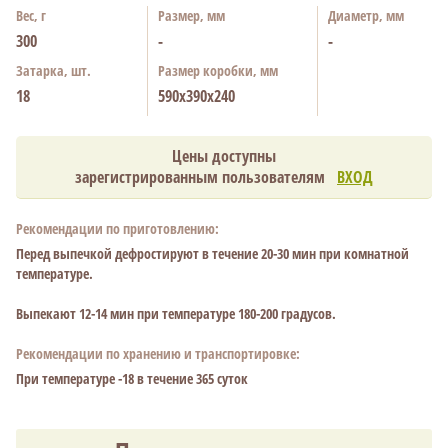
Вес, г
Размер, мм
Диаметр, мм
300
-
-
Затарка, шт.
Размер коробки, мм
18
590x390x240
Цены доступны
зарегистрированным пользователям
ВХОД
Рекомендации по приготовлению:
Перед выпечкой дефростируют в течение 20-30 мин при комнатной
температуре.
Выпекают 12-14 мин при температуре 180-200 градусов.
Рекомендации по хранению и транспортировке:
При температуре -18 в течение 365 суток