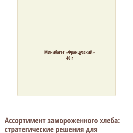
Минибагет «Французский»
40 г
Ассортимент замороженного хлеба:
стратегические решения для