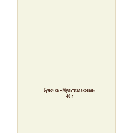
Булочка «Мультизлаковая»
40 г