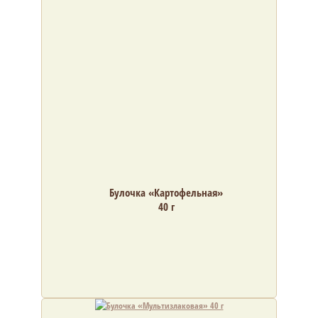
Булочка «Картофельная»
40 г