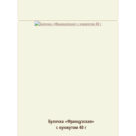
Булочка «Французская»
с кунжутом 40 г