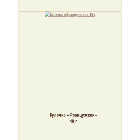
Булочка «Французская»
40 г