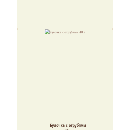
Булочка с отрубями