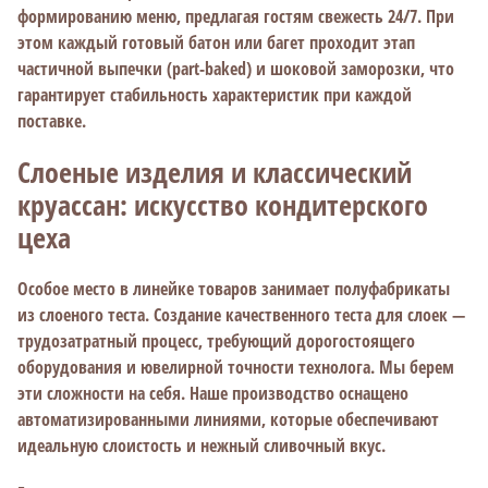
формированию меню, предлагая гостям свежесть 24/7. При
этом каждый готовый батон или багет проходит этап
частичной выпечки (part-baked) и шоковой заморозки, что
гарантирует стабильность характеристик при каждой
поставке.
Слоеные изделия и классический
круассан: искусство кондитерского
цеха
Особое место в линейке товаров занимает полуфабрикаты
из слоеного теста. Создание качественного теста для слоек —
трудозатратный процесс, требующий дорогостоящего
оборудования и ювелирной точности технолога. Мы берем
эти сложности на себя. Наше производство оснащено
автоматизированными линиями, которые обеспечивают
идеальную слоистость и нежный сливочный вкус.