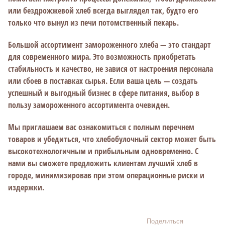
или бездрожжевой хлеб всегда выглядел так, будто его
только что вынул из печи потомственный пекарь.
Большой ассортимент замороженного хлеба — это стандарт
для современного мира. Это возможность приобретать
стабильность и качество, не завися от настроения персонала
или сбоев в поставках сырья. Если ваша цель — создать
успешный и выгодный бизнес в сфере питания, выбор в
пользу замороженного ассортимента очевиден.
Мы приглашаем вас ознакомиться с полным перечнем
товаров и убедиться, что хлебобулочный сектор может быть
высокотехнологичным и прибыльным одновременно. С
нами вы сможете предложить клиентам лучший хлеб в
городе, минимизировав при этом операционные риски и
издержки.
Поделиться