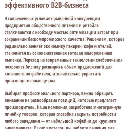
эффективного B2B-бизнеса
В современных условиях рыночной конкуренции
предприятия общественного питания и ритейла
сталкиваются с необходимостью оптимизации затрат при
сохранении бескомпромиссного качества. Решением, которое
радикально меняет экономику пекарен, кафе и отелей,
становится высококачественная готовая замороженная
выпечка. Переход на современные технологии хлебопечения
позволяет бизнесу расширить объем предложений для
конечного потребителя, и значительно упростить
производственные циклы.
Выбирая профессионального партнера, важно обращать
внимание на разнообразие позиций, которые предлагает
производитель. Наша компания разработала многогранную
линейку товаров, которая способна закрыть потребности
любого заведения — от небольшой кофейни до крупного
гипермаркета. Изучив каталог, вы найдете решения для