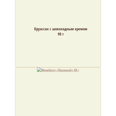
Круассан с шоколадным кремом
90 г