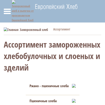
Ассортимент
Замороженный хлеб
Ассортимент замороженных
хлебобулочных и слоеных и
зделий
Ржано - пшеничные хлеба
Пшеничные хлеба