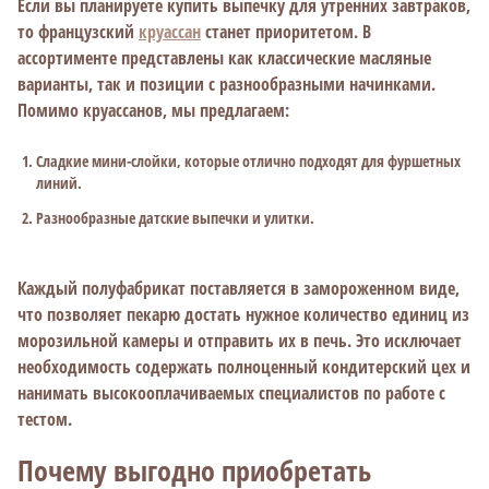
Если вы планируете купить выпечку для утренних завтраков,
то французский
круассан
станет приоритетом. В
ассортименте представлены как классические масляные
варианты, так и позиции с разнообразными начинками.
Помимо круассанов, мы предлагаем:
Сладкие мини-слойки, которые отлично подходят для фуршетных
линий.
Разнообразные датские выпечки и улитки.
Каждый полуфабрикат поставляется в замороженном виде,
что позволяет пекарю достать нужное количество единиц из
морозильной камеры и отправить их в печь. Это исключает
необходимость содержать полноценный кондитерский цех и
нанимать высокооплачиваемых специалистов по работе с
тестом.
Почему выгодно приобретать