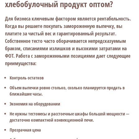
хлебобулочный продукт оптом?
Для бизнеса ключевым фактором является рентабельность.
Когда вы решаете покупать замороженную выпечку, вы
платите за чистый вес и гарантированный результат.
Собственное тесто часто оборачивается непредсказуемым
браком, списаниями излишков и высокими затратами на
ФОТ. Работа с замороженными позициями дает следующие
преимущества:
Контроль остатков
Объем выпечки ровно столько, сколько планируется продать в
ближайшие часы.
Экономия на оборудовании
Не нужны тестомесы и расстоечные шкафы большой мощности —
достаточно компактной конвекционной печи.
Прозрачная цена